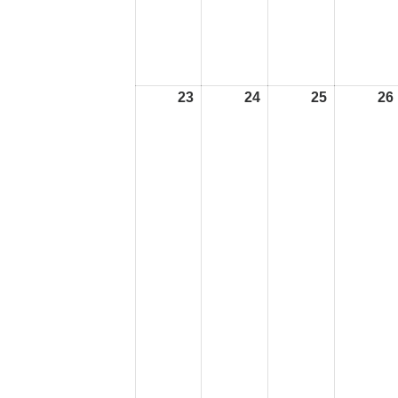
23
2026
24
2026
25
2026
26
年
年
年
8
8
8
月
月
月
23
24
25
日
日
日