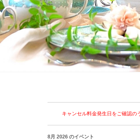
キャンセル料金発生日をご確認の
8月 2026 のイベント