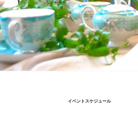
イベントスケジュール