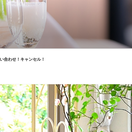
い合わせ！キャンセル！