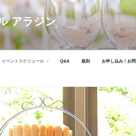
ル アラジン
イベントスケジュール
Q&A
規則
お申し込み！お問