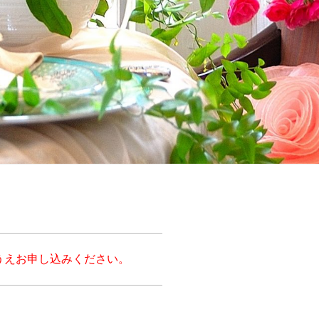
うえお申し込みください。