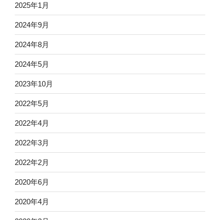
2025年1月
2024年9月
2024年8月
2024年5月
2023年10月
2022年5月
2022年4月
2022年3月
2022年2月
2020年6月
2020年4月