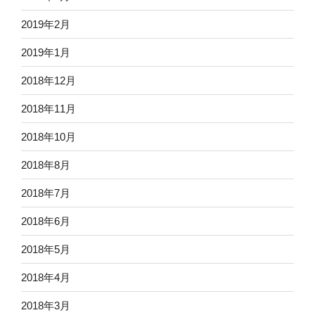
2019年2月
2019年1月
2018年12月
2018年11月
2018年10月
2018年8月
2018年7月
2018年6月
2018年5月
2018年4月
2018年3月