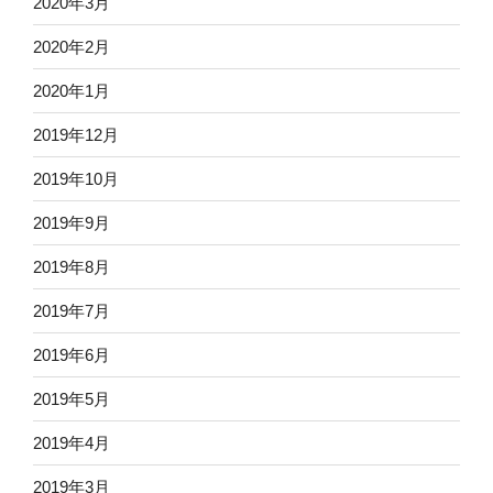
2020年3月
2020年2月
2020年1月
2019年12月
2019年10月
2019年9月
2019年8月
2019年7月
2019年6月
2019年5月
2019年4月
2019年3月