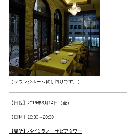
（ラウンジルーム貸し切りです。）
【日程】2019年6月14日（金）
【日時】18:30～20:30
【場所】パパミラノ サピアタワー