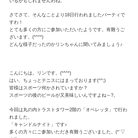
いるかもしれませんわね。
さてさて、そんなことより18日行われましたパーティで
すわ！
とても多くの方にご参加いただいたようです。有難うご
ざいます。(*^^*)
どんな様子だったのかリンちゃんに聞いてみましょう♪
こんにちは。リンです。(*^^*)
はい、ちょっとテニスにはまっております(^^;)
皆様はスポーツ何かされていますか？
スポーツの後のビールが又美味しいんですよね～?。
今回は丸の内トラストタワー2階の「オペレッタ」で行わ
れました。
「キャンドルナイト」です♪
多くの方々にご参加いただき有難うございました。(*´▽