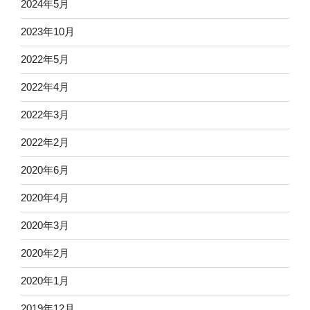
2024年5月
2023年10月
2022年5月
2022年4月
2022年3月
2022年2月
2020年6月
2020年4月
2020年3月
2020年2月
2020年1月
2019年12月