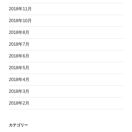
2018年11月
2018年10月
2018年8月
2018年7月
2018年6月
2018年5月
2018年4月
2018年3月
2018年2月
カテゴリー