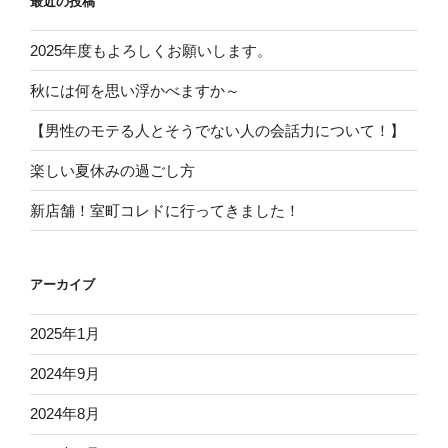
最近の投稿
2025年度もよろしくお願いします。
秋には何を思い浮かべますか～
【男性のモテる人とそうでない人の会話力について！】
楽しい夏休みの過ごし方
新店舗！室町コレドに行ってきました！
アーカイブ
2025年1月
2024年9月
2024年8月