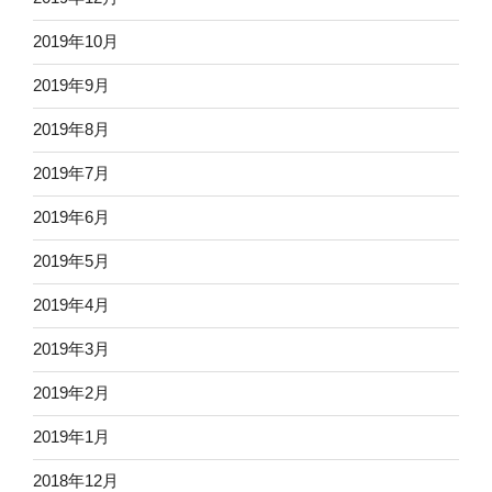
2019年10月
2019年9月
2019年8月
2019年7月
2019年6月
2019年5月
2019年4月
2019年3月
2019年2月
2019年1月
2018年12月