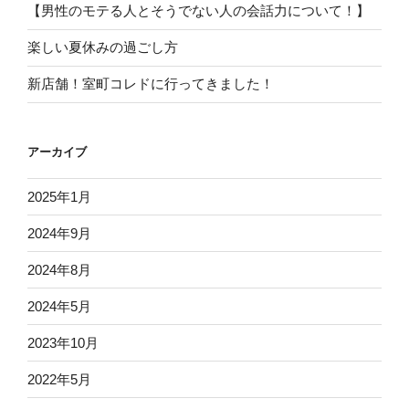
【男性のモテる人とそうでない人の会話力について！】
楽しい夏休みの過ごし方
新店舗！室町コレドに行ってきました！
アーカイブ
2025年1月
2024年9月
2024年8月
2024年5月
2023年10月
2022年5月