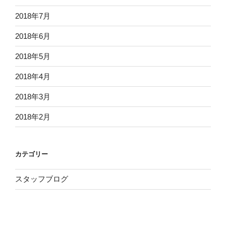
2018年7月
2018年6月
2018年5月
2018年4月
2018年3月
2018年2月
カテゴリー
スタッフブログ