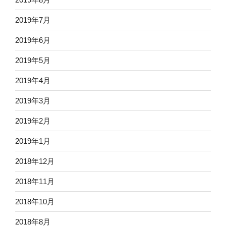
2019年7月
2019年6月
2019年5月
2019年4月
2019年3月
2019年2月
2019年1月
2018年12月
2018年11月
2018年10月
2018年8月