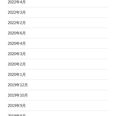
2022年4月
2022年3月
2022年2月
2020年6月
2020年4月
2020年3月
2020年2月
2020年1月
2019年12月
2019年10月
2019年9月
2019年8月