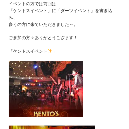
イベントの方では前回は
「ケントスイベント」に「ダーツイベント」を書き込
み、
多くの方に来ていただきました～。
ご参加の方々ありがとうござます！
「ケントスイベント
」