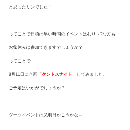
と思ったリンでした！
ってことで日頃は早い時間のイベントはむり～?な方も
お盆休みは参加できますでしょうか？
ってことで
8月11日に企画
「ケントスナイト」
してみました。
ご予定はいかがでしょうか？
ダーツイベントは又明日かこうかな～