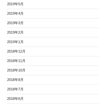
2019年5月
2019年4月
2019年3月
2019年2月
2019年1月
2018年12月
2018年11月
2018年10月
2018年8月
2018年7月
2018年6月