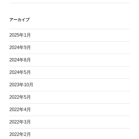
アーカイブ
2025年1月
2024年9月
2024年8月
2024年5月
2023年10月
2022年5月
2022年4月
2022年3月
2022年2月