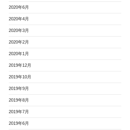
2020年6月
2020年4月
2020年3月
2020年2月
2020年1月
2019年12月
2019年10月
2019年9月
2019年8月
2019年7月
2019年6月