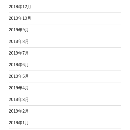
2019年12月
2019年10月
2019年9月
2019年8月
2019年7月
2019年6月
2019年5月
2019年4月
2019年3月
2019年2月
2019年1月