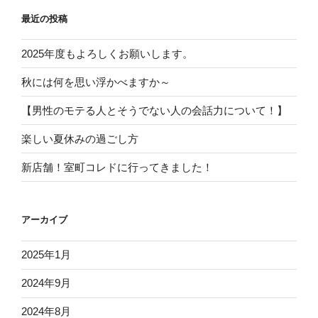
最近の投稿
2025年度もよろしくお願いします。
秋には何を思い浮かべますか～
【男性のモテる人とそうでない人の会話力について！】
楽しい夏休みの過ごし方
新店舗！室町コレドに行ってきました！
アーカイブ
2025年1月
2024年9月
2024年8月