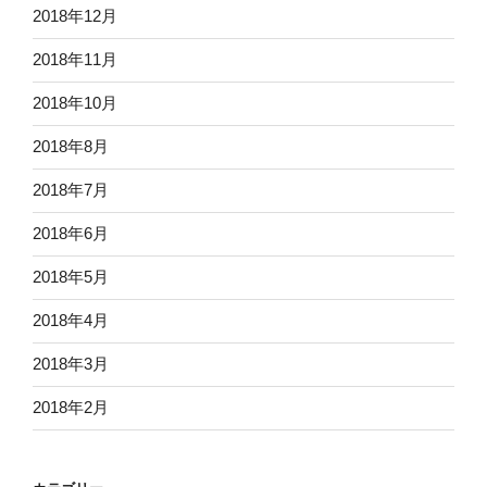
2018年12月
2018年11月
2018年10月
2018年8月
2018年7月
2018年6月
2018年5月
2018年4月
2018年3月
2018年2月