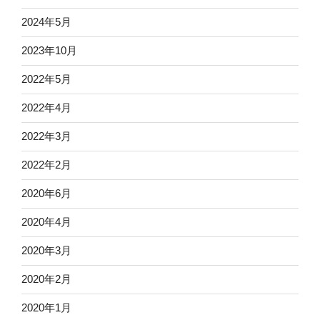
2024年5月
2023年10月
2022年5月
2022年4月
2022年3月
2022年2月
2020年6月
2020年4月
2020年3月
2020年2月
2020年1月