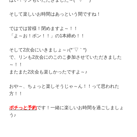
そして楽しいお時間はあっという間ですね！
ではでは皆様！閉めますよ～！！
「よ～お！ポン！！」の1本締め！！
そして2次会にいきましょ～♪(*´▽｀*)
で、リンも2次会にのこのこ参加させていただきました
～！！
またまた2次会も楽しかったですよ～♪
おや～、ちょっと楽しそうじゃ～ん！！って思われた
方！！
ポチっと予約
です！一緒に楽しいお時間を過ごしましょ
う♪