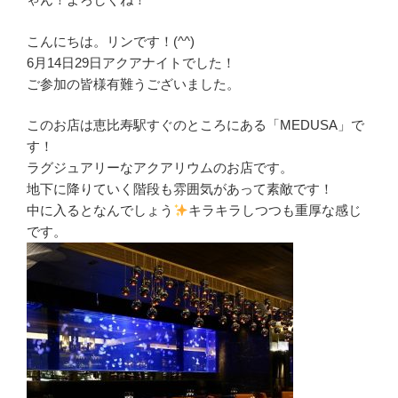
こんにちは。リンです！(^^)
6月14日29日アクアナイトでした！
ご参加の皆様有難うございました。
このお店は恵比寿駅すぐのところにある「MEDUSA」で
す！
ラグジュアリーなアクアリウムのお店です。
地下に降りていく階段も雰囲気があって素敵です！
中に入るとなんでしょう
キラキラしつつも重厚な感じ
です。