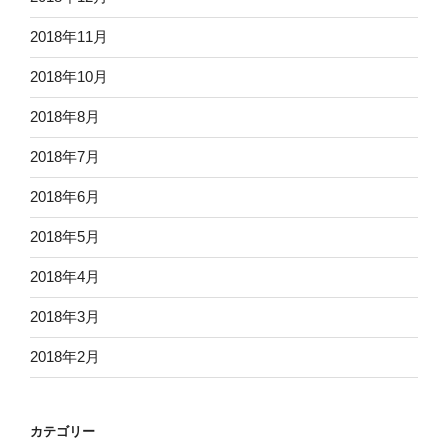
2018年11月
2018年10月
2018年8月
2018年7月
2018年6月
2018年5月
2018年4月
2018年3月
2018年2月
カテゴリー