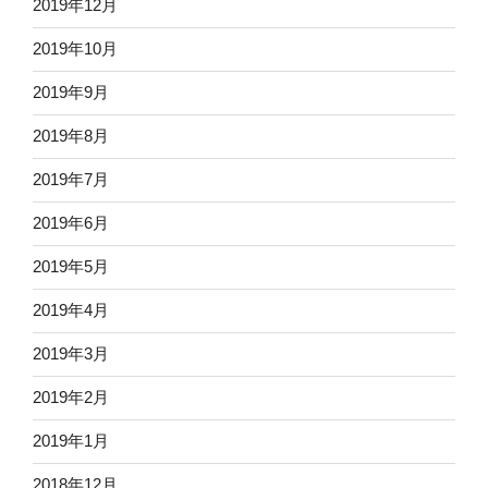
2019年12月
2019年10月
2019年9月
2019年8月
2019年7月
2019年6月
2019年5月
2019年4月
2019年3月
2019年2月
2019年1月
2018年12月