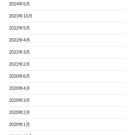
2024年5月
2023年10月
2022年5月
2022年4月
2022年3月
2022年2月
2020年6月
2020年4月
2020年3月
2020年2月
2020年1月