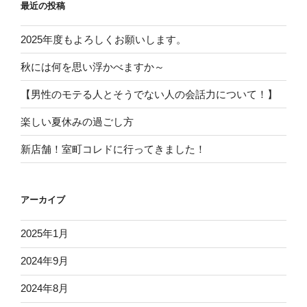
最近の投稿
2025年度もよろしくお願いします。
秋には何を思い浮かべますか～
【男性のモテる人とそうでない人の会話力について！】
楽しい夏休みの過ごし方
新店舗！室町コレドに行ってきました！
アーカイブ
2025年1月
2024年9月
2024年8月