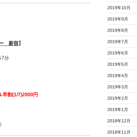
2019年10月
2019年9月
2019年8月
2019年7月
ー 新宿
】
2019年6月
7分
2019年5月
2019年4月
2019年3月
(1/7)2000円
2019年2月
2019年1月
2018年12月
）
2018年11月