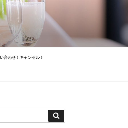
い合わせ！キャンセル！
検
索