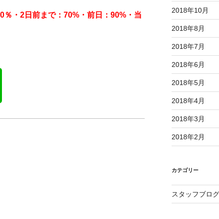
2018年10月
0％・2日前まで：70%・前日：90%・当
2018年8月
2018年7月
2018年6月
2018年5月
2018年4月
2018年3月
2018年2月
カテゴリー
スタッフブロ