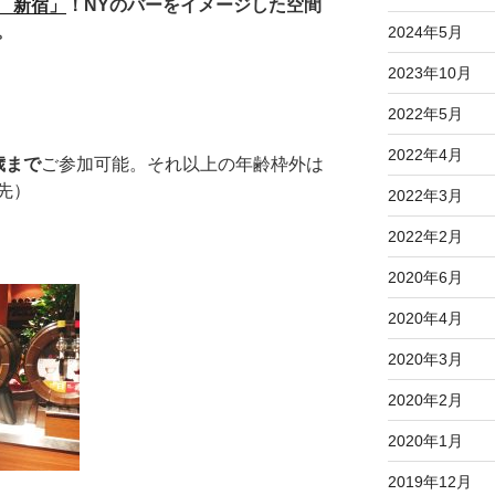
 新宿」
！NYのバー
をイメージした空間
。
2024年5月
2023年10月
2022年5月
2022年4月
歳まで
ご参加可能。それ以上の年齢枠外は
先）
2022年3月
2022年2月
2020年6月
2020年4月
2020年3月
2020年2月
2020年1月
2019年12月