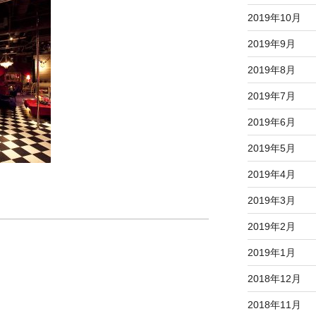
2019年10月
2019年9月
2019年8月
2019年7月
2019年6月
2019年5月
2019年4月
2019年3月
2019年2月
2019年1月
2018年12月
2018年11月