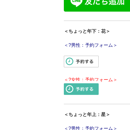
＜ちょっと年下：花＞
＜?男性：予約フォーム＞
＜?女性：予約フォーム＞
＜ちょっと年上：星＞
＜?男性：予約フォーム＞