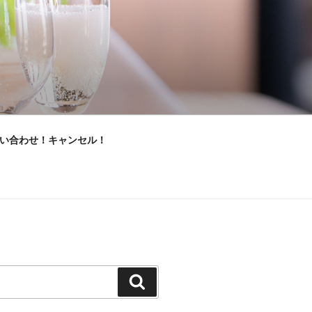
い合わせ！キャンセル！
検
索