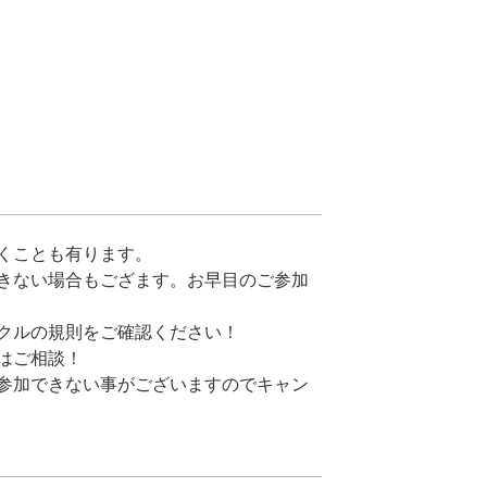
くことも有ります。
きない場合もござます。お早目のご参加
クルの規則をご確認ください！
はご相談！
参加できない事がございますのでキャン