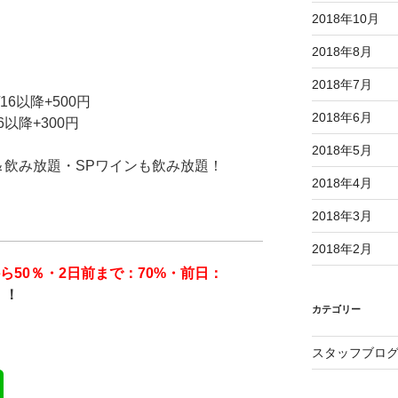
2018年10月
2018年8月
2018年7月
/16以降+500円
2018年6月
16以降+300円
2018年5月
＆飲み放題・SPワインも飲み放題！
2018年4月
2018年3月
2018年2月
から50％・2日前まで：70%・前日：
！！
カテゴリー
スタッフブロ