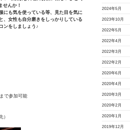
しませんか！
2024年5月
服にも気を使っている等、見た目を気に
と、女性も自分磨きをしっかりしている
2023年10月
コンをしましょう♪
2022年5月
2022年4月
2022年3月
2022年2月
2020年6月
2020年4月
2020年3月
歳まで参加可能
2020年2月
2020年1月
先）
2019年12月