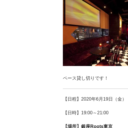
ペース貸し切りです！
【日程】2020年6月19日（金）
【日時】19:00～21:00
【場所】
銀座Roots東京