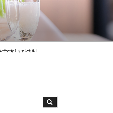
い合わせ！キャンセル！
検
索