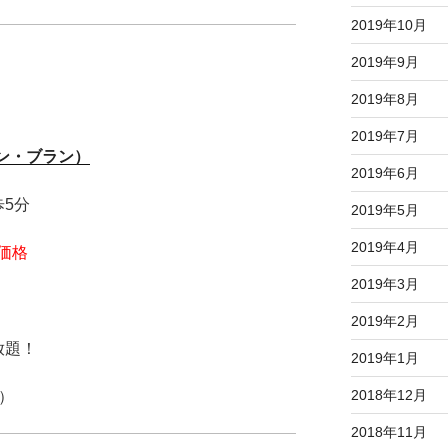
2019年10月
2019年9月
2019年8月
2019年7月
ラン・ブラン）
2019年6月
5分
2019年5月
2019年4月
価格
2019年3月
2019年2月
放題！
2019年1月
2018年12月
）
2018年11月