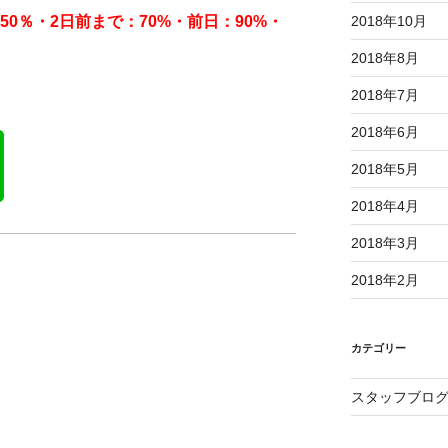
50％・2日前まで：70%・前日：90%・
2018年10月
2018年8月
2018年7月
2018年6月
2018年5月
2018年4月
2018年3月
2018年2月
カテゴリー
スタッフブロ