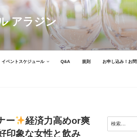
ル アラジン
イベントスケジュール
Q&A
規則
お申し込み！お問
ナー
経済力高めor爽
検
索:
と好印象な女性と飲み