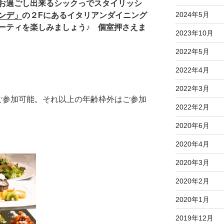
お過ごし出来るシックっでスタイリッシ
2024年5月
ンデ」
の２Fにあるイタリアンダイニング
ーティを楽しみましょう♪
個室押さえま
2023年10月
2022年5月
2022年4月
2022年3月
ご参加可能。それ以上の年齢枠外はご参加
2022年2月
2020年6月
2020年4月
2020年3月
2020年2月
2020年1月
2019年12月