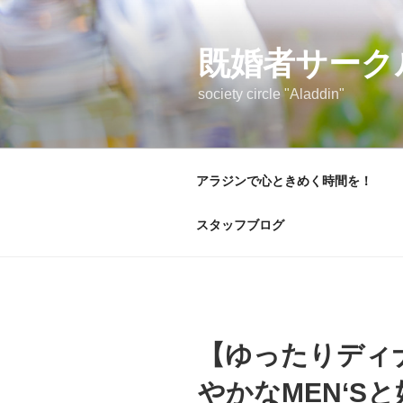
コ
ン
テ
既婚者サーク
ン
society circle "Aladdin"
ツ
へ
ス
キ
アラジンで心ときめく時間を！
ッ
プ
スタッフブログ
【ゆったりディ
やかなMEN‘S