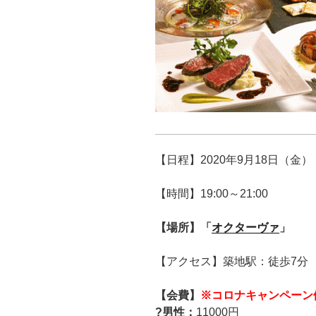
【日程】2020年9月18日（金）
【時間】19:00～21:00
【場所】「
オクターヴァ
」
【アクセス】築地駅：徒歩7分
【会費】
※コロナキャンペーン
?男性：
11000円