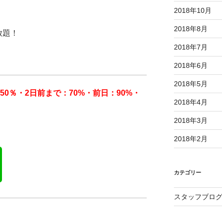
2018年10月
2018年8月
放題！
2018年7月
2018年6月
2018年5月
ら50％・2日前まで：70%・前日：90%・
2018年4月
2018年3月
2018年2月
カテゴリー
スタッフブロ