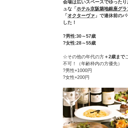
会場は広いスペースでゆったり
ュな「
ホテル京阪築地銀座グラ
「
オクターヴァ
」で連休前のパ
した！
?男性:30～57歳
?女性:28～55歳
☆その他の年代の方
＋2歳まで
不可！（年齢枠内の方優先）
?男性+1000円
?女性+200円