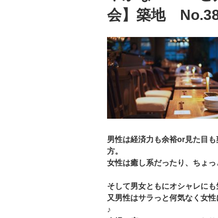
会】築地 No.38
男性は経済力も余裕or見た目
方。
女性は癒し系だったり、ちょっ
そして男女ともにオシャレにも
又男性はサラっと何気なく女性
♪