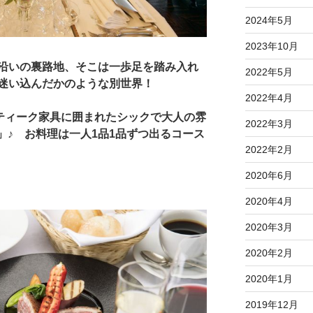
2024年5月
2023年10月
沿いの裏路地、そこは一歩足を踏み入れ
2022年5月
迷い込んだかのような別世界！
2022年4月
ンティーク家具に囲まれたシックで大人の雰
2022年3月
」♪ お料理は一人1品1品ずつ出るコース
2022年2月
2020年6月
2020年4月
2020年3月
2020年2月
2020年1月
2019年12月