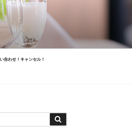
い合わせ！キャンセル！
検
索