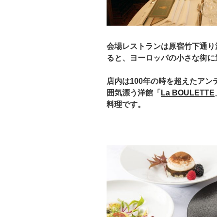
会場レストランは原宿竹下通り
ると、ヨーロッパの小さな街に
店内は100年の時を超えたア
囲気漂う洋館「
La BOULETTE
料理です。