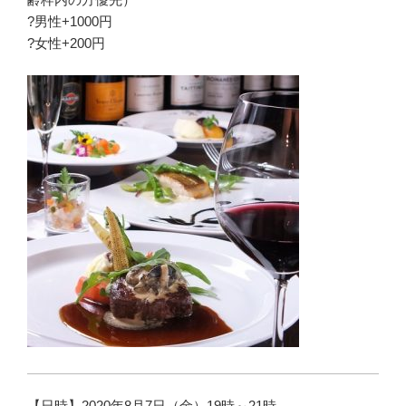
?男性+1000円
?女性+200円
【日時】2020年8月7日（金）19時～21時