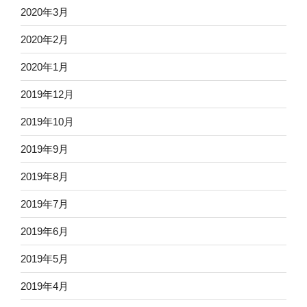
2020年3月
2020年2月
2020年1月
2019年12月
2019年10月
2019年9月
2019年8月
2019年7月
2019年6月
2019年5月
2019年4月