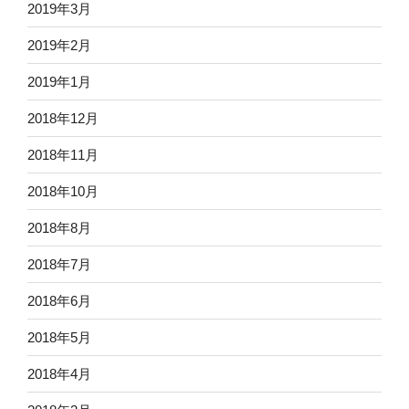
2019年3月
2019年2月
2019年1月
2018年12月
2018年11月
2018年10月
2018年8月
2018年7月
2018年6月
2018年5月
2018年4月