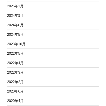
2025年1月
2024年9月
2024年8月
2024年5月
2023年10月
2022年5月
2022年4月
2022年3月
2022年2月
2020年6月
2020年4月