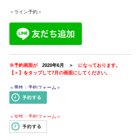
＜ライン予約＞
※予約画面が
2020年6月 ＞
になっております。
【＞】をタップして7月の画面にしてください。
＜男性：予約フォーム＞
＜女性：予約フォーム＞