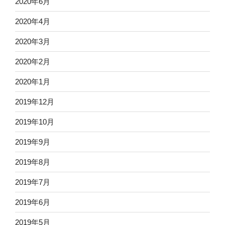
2020年6月
2020年4月
2020年3月
2020年2月
2020年1月
2019年12月
2019年10月
2019年9月
2019年8月
2019年7月
2019年6月
2019年5月