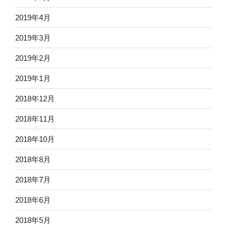
2019年4月
2019年3月
2019年2月
2019年1月
2018年12月
2018年11月
2018年10月
2018年8月
2018年7月
2018年6月
2018年5月