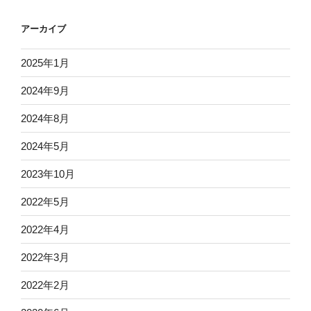
アーカイブ
2025年1月
2024年9月
2024年8月
2024年5月
2023年10月
2022年5月
2022年4月
2022年3月
2022年2月