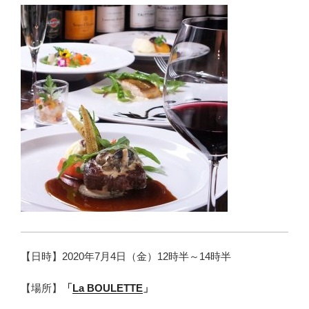
【日時】2020年7月4日（金）12時半～14時半
【場所】
「
La BOULETTE
」