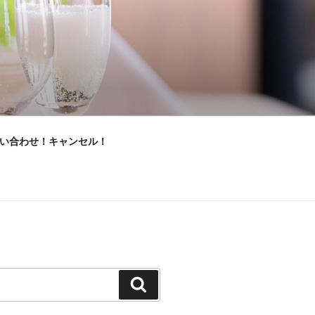
い合わせ！キャンセル！
検
索