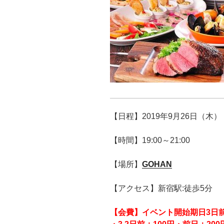
【日程】2019年9月26日（木）
【時間】19:00～21:00
【場所】
GOHAN
【アクセス】新宿駅:徒歩5分
【会費】
イベント開始期日3日