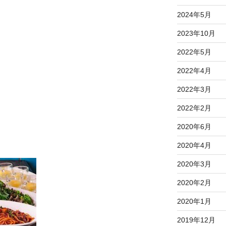
2024年5月
2023年10月
2022年5月
2022年4月
2022年3月
2022年2月
2020年6月
2020年4月
2020年3月
2020年2月
2020年1月
2019年12月