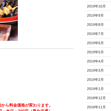
2019年10月
2019年9月
2019年8月
2019年7月
2019年6月
2019年5月
2019年4月
2019年3月
2019年2月
2019年1月
2018年12月
前から料金価格が変わります。
2018年11月