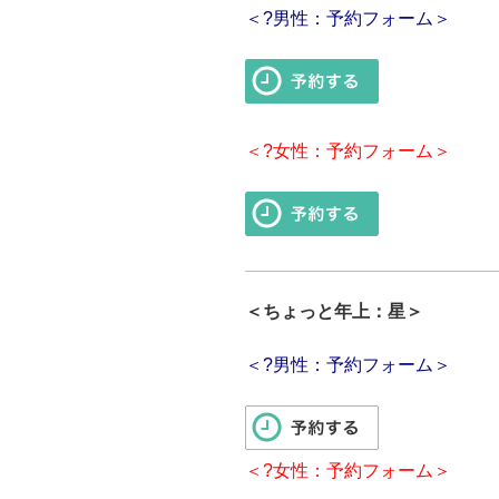
＜?男性：予約フォーム＞
＜?女性：予約フォーム＞
＜ちょっと年上：星＞
＜?男性：予約フォーム＞
＜?女性：予約フォーム＞