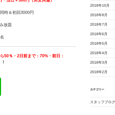
円
・当日＋300円（男女共通）
2018年10月
同時＆初回3000円
2018年8月
2018年7月
飲み放題
2018年6月
0名
2018年5月
2018年4月
から50％・2日前まで：70%・前日：
！！
2018年3月
2018年2月
カテゴリー
スタッフブロ