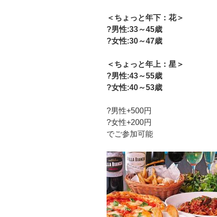
＜ちょっと年下：花＞
?男性:33～45歳
?女性:30～47歳
＜ちょっと年上：星＞
?男性:43～55歳
?女性:40～53歳
?男性+500円
?女性+200円
でご参加可能