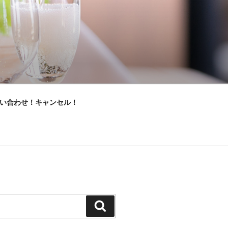
い合わせ！キャンセル！
検
索