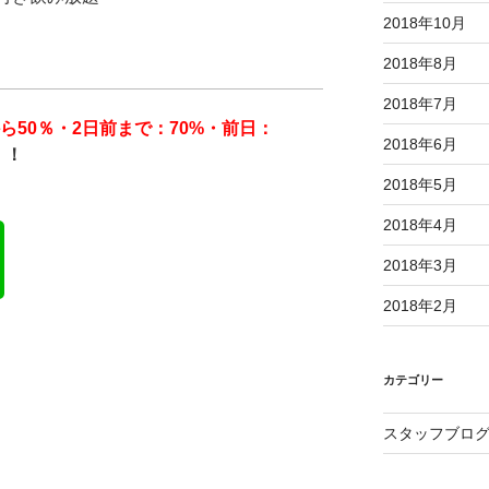
2018年10月
2018年8月
2018年7月
から50％・2日前まで：70%・前日：
2018年6月
！！
2018年5月
2018年4月
2018年3月
2018年2月
カテゴリー
スタッフブロ