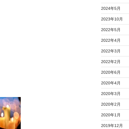
2024年5月
2023年10月
2022年5月
2022年4月
2022年3月
2022年2月
2020年6月
2020年4月
2020年3月
2020年2月
2020年1月
2019年12月