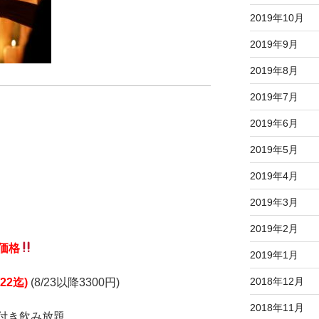
2019年10月
2019年9月
2019年8月
2019年7月
2019年6月
2019年5月
2019年4月
2019年3月
2019年2月
価格
2019年1月
2018年12月
22迄)
(8/23以降3300円)
2018年11月
付き飲み放題