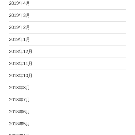
2019年4月
2019年3月
2019年2月
2019年1月
2018年12月
2018年11月
2018年10月
2018年8月
2018年7月
2018年6月
2018年5月