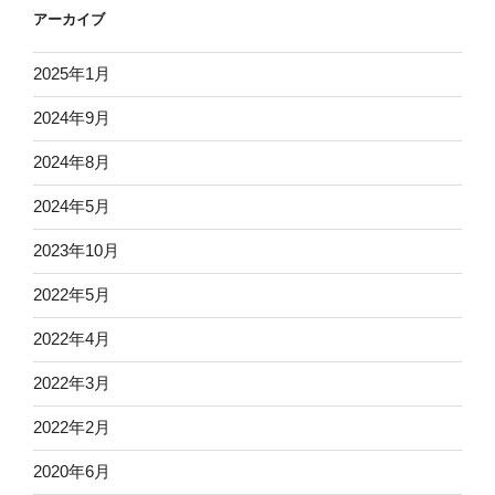
アーカイブ
2025年1月
2024年9月
2024年8月
2024年5月
2023年10月
2022年5月
2022年4月
2022年3月
2022年2月
2020年6月