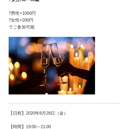
?男性+1000円
?女性+200円
でご参加可能
【日程】2020年8月28日（金）
【時間】19:00～21:00