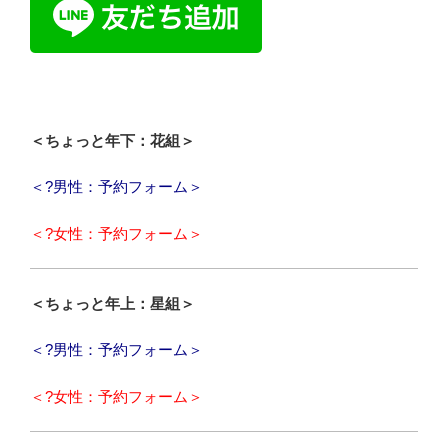
＜ちょっと年下：花組＞
＜?男性：予約フォーム＞
＜?女性：予約フォーム＞
＜ちょっと年上：星組＞
＜?男性：予約フォーム＞
＜?女性：予約フォーム＞