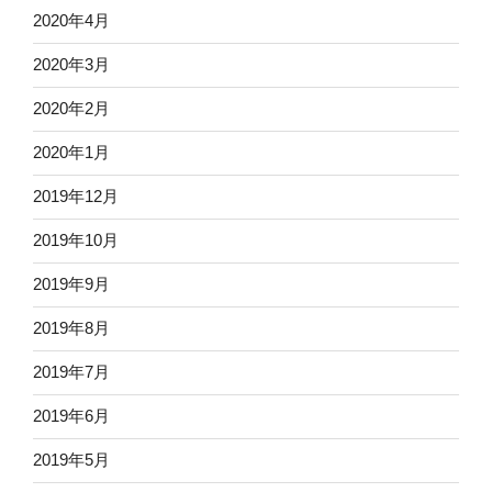
2020年4月
2020年3月
2020年2月
2020年1月
2019年12月
2019年10月
2019年9月
2019年8月
2019年7月
2019年6月
2019年5月