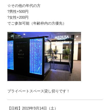
☆その他の年代の方
?男性+500円
?女性+200円
でご参加可能（年齢枠内の方優先）
プライベートスペース貸し切りです！
【日程】2019年9月14日（土）