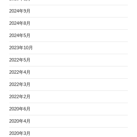
2024年9月
2024年8月
2024年5月
2023年10月
2022年5月
2022年4月
2022年3月
2022年2月
2020年6月
2020年4月
2020年3月