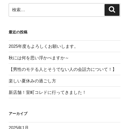
検
検
索
索:
最近の投稿
2025年度もよろしくお願いします。
秋には何を思い浮かべますか～
【男性のモテる人とそうでない人の会話力について！】
楽しい夏休みの過ごし方
新店舗！室町コレドに行ってきました！
アーカイブ
2025年1月