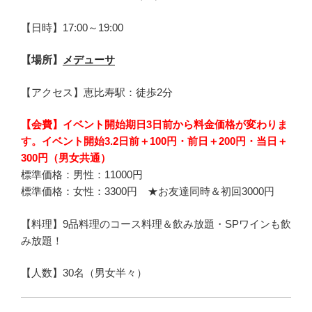
【日時】17:00～19:00
【場所】
メデューサ
【アクセス】恵比寿駅：徒歩2分
【会費】
イベント開始期日3日前から料金価格が変わりま
す。イベント開始
3.2日前
＋100円
・前日＋200円
・当日＋
300円（男女共通）
標準価格：男性：
11000円
標準価格：女性：3300円 ★お友達同時＆初回3000円
【料理】9品料理のコース料理＆飲み放題・SPワインも飲
み放題！
【人数】30名（男女半々）