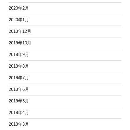
2020年2月
2020年1月
2019年12月
2019年10月
2019年9月
2019年8月
2019年7月
2019年6月
2019年5月
2019年4月
2019年3月