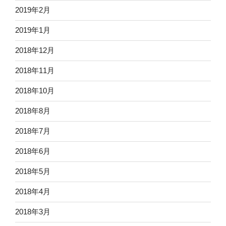
2019年2月
2019年1月
2018年12月
2018年11月
2018年10月
2018年8月
2018年7月
2018年6月
2018年5月
2018年4月
2018年3月