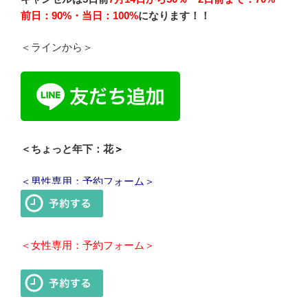
前日：90%・当日：100%
になります！！
＜ラインから＞
＜ちょっと年下：花
＞
＜男性専用：予約フォーム＞
＜女性専用：予約フォーム＞