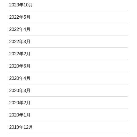
2023年10月
2022年5月
2022年4月
2022年3月
2022年2月
2020年6月
2020年4月
2020年3月
2020年2月
2020年1月
2019年12月