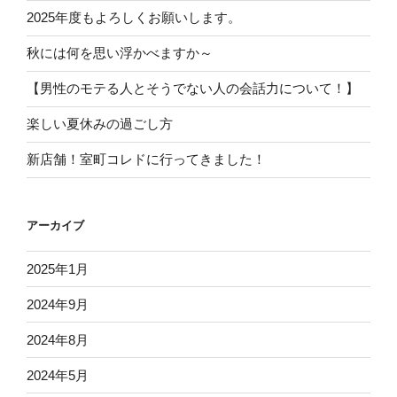
2025年度もよろしくお願いします。
秋には何を思い浮かべますか～
【男性のモテる人とそうでない人の会話力について！】
楽しい夏休みの過ごし方
新店舗！室町コレドに行ってきました！
アーカイブ
2025年1月
2024年9月
2024年8月
2024年5月