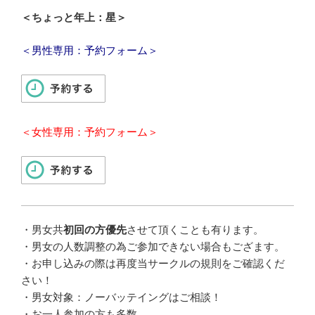
＜ちょっと年上：星＞
＜男性専用：予約フォーム＞
＜女性専用：予約フォーム＞
・男女共
初回の方優先
させて頂くことも有ります。
・男女の人数調整の為ご参加できない場合もござます。
・お申し込みの際は再度当サークルの規則をご確認くだ
さい！
・男女対象：ノーバッテイングはご相談！
・お一人参加の方も多数