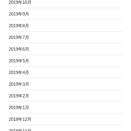
2019年10月
2019年9月
2019年8月
2019年7月
2019年6月
2019年5月
2019年4月
2019年3月
2019年2月
2019年1月
2018年12月
2018年11月