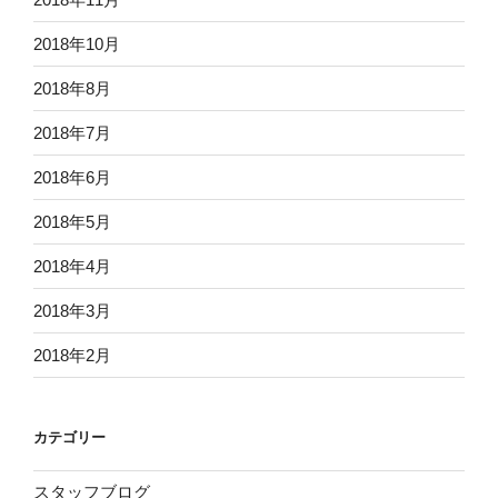
2018年10月
2018年8月
2018年7月
2018年6月
2018年5月
2018年4月
2018年3月
2018年2月
カテゴリー
スタッフブログ