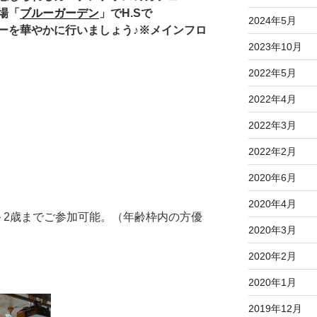
場「
ブルーガーデン
」でH.Sで
2024年5月
ーを華やかに行いましょう♪※メインフロ
2023年10月
2022年5月
2022年4月
2022年3月
2022年2月
2020年6月
2020年4月
＋2歳までご参加可能。（年齢枠内の方優
2020年3月
2020年2月
2020年1月
2019年12月