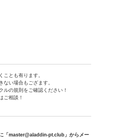
くことも有ります。
きない場合もござます。
クルの規則をご確認ください！
はご相談！
ster@aladdin-pt.club」からメー