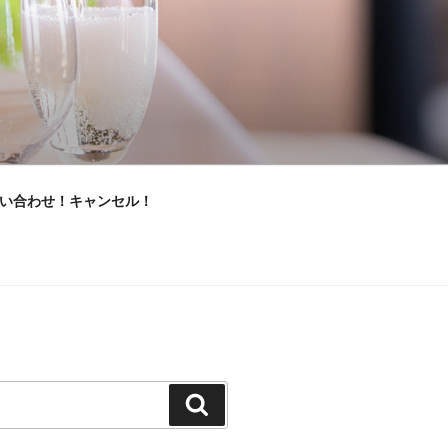
い合わせ！キャンセル！
検
索