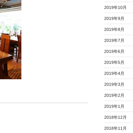
2019年10月
2019年9月
2019年8月
2019年7月
2019年6月
2019年5月
2019年4月
2019年3月
2019年2月
2019年1月
）
2018年12月
2018年11月