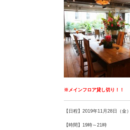
※メインフロア貸し切り！！
【日程】2019年11月28日（金
【時間】19時～21時