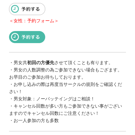
＜女性：予約フォーム＞
・
男女共
初回の方優先
させて頂くことも有ります。
・
男女の人数調整の為ご参加できない場合もござます。
お早目のご参加お待ちしております。
・お申し込みの際は再度当サークルの規則をご確認くだ
さい！
・男女対象：ノーバッテイングはご相談！
・キャンセル回数が多い方もご参加できない事がござい
ますのでキャンセル回数にご注意ください！
・お一人参加の方も多数