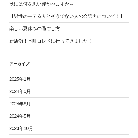
秋には何を思い浮かべますか～
【男性のモテる人とそうでない人の会話力について！】
楽しい夏休みの過ごし方
新店舗！室町コレドに行ってきました！
アーカイブ
2025年1月
2024年9月
2024年8月
2024年5月
2023年10月