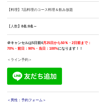
【料理】7品料理のコース料理＆飲み放題
【人数
】8名:8名～
＠キャンセルは5日前4
月25日から50％・2日前まで：
70%・前日：90%・当日：100%
になります！！
＜ライン予約＞
＜男性：予約フォーム＞