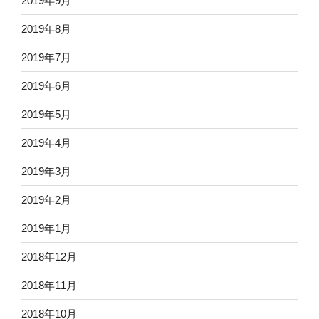
2019年9月
2019年8月
2019年7月
2019年6月
2019年5月
2019年4月
2019年3月
2019年2月
2019年1月
2018年12月
2018年11月
2018年10月