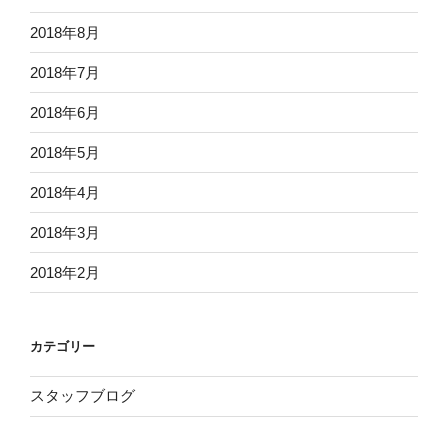
2018年8月
2018年7月
2018年6月
2018年5月
2018年4月
2018年3月
2018年2月
カテゴリー
スタッフブログ