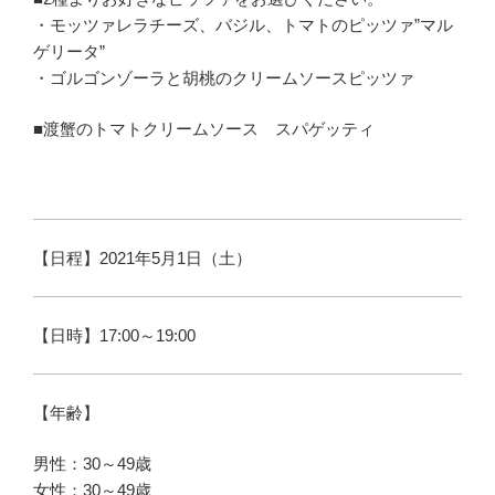
・モッツァレラチーズ、バジル、トマトのピッツァ”マル
ゲリータ”
・ゴルゴンゾーラと胡桃のクリームソースピッツァ
■渡蟹のトマトクリームソース スパゲッティ
【日程】2021年5月1日（土）
【日時】17:00～19:00
【年齢】
男性：30～49歳
女性：30～49歳