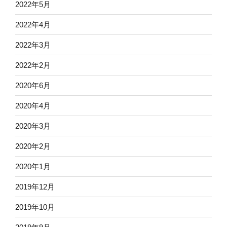
2022年5月
2022年4月
2022年3月
2022年2月
2020年6月
2020年4月
2020年3月
2020年2月
2020年1月
2019年12月
2019年10月