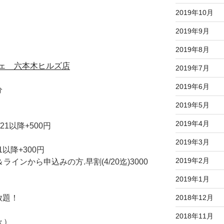
2019年10月
2019年9月
2019年8月
ェ 六本木ヒルズ店
2019年7月
2019年6月
分
2019年5月
2019年4月
/21以降+500円
2019年3月
21以降+300円
2019年2月
インから申込みの方.早割(4/20迄)3000
2019年1月
放題！
2018年12月
2018年11月
々）