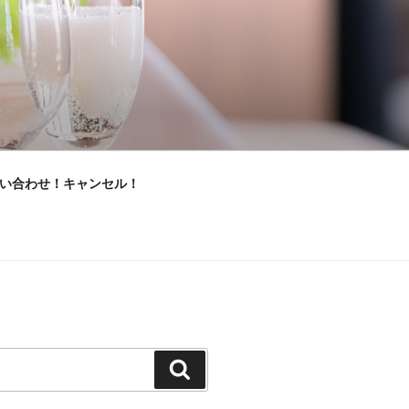
い合わせ！キャンセル！
検
索