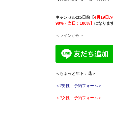
キャンセルは5日前【
4月19日
90%・当日：100%】
になりま
＜ラインから＞
＜ちょっと年下：花＞
＜?男性：予約フォーム＞
＜?女性：予約フォーム＞