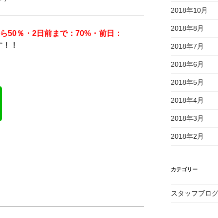
2018年10月
2018年8月
から50％・2日前まで：70%・前日：
す！！
2018年7月
2018年6月
2018年5月
2018年4月
2018年3月
2018年2月
カテゴリー
スタッフブロ