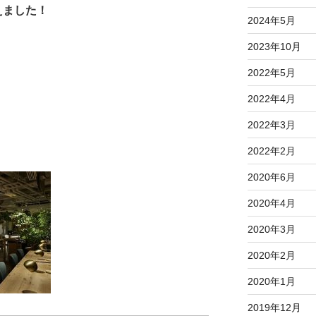
ました！
2024年5月
2023年10月
2022年5月
2022年4月
2022年3月
2022年2月
2020年6月
2020年4月
2020年3月
2020年2月
2020年1月
2019年12月