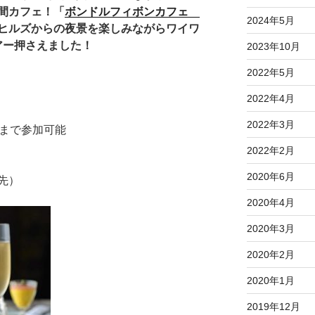
間カフェ！「
ボンドルフィボンカフェ
2024年5月
ヒルズからの夜景を楽しみながらワイワ
ー押さえました！
2023年10月
2022年5月
2022年4月
2022年3月
歳まで参加可能
2022年2月
2020年6月
先）
2020年4月
2020年3月
2020年2月
2020年1月
2019年12月