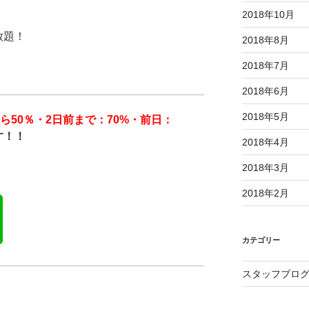
2018年10月
放題！
2018年8月
2018年7月
）
2018年6月
2018年5月
から50％・2日前まで：70%・前日：
す！！
2018年4月
2018年3月
2018年2月
カテゴリー
スタッフブロ