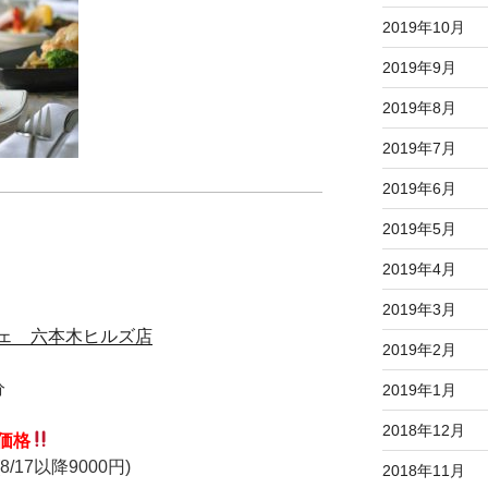
2019年10月
2019年9月
2019年8月
2019年7月
2019年6月
2019年5月
2019年4月
2019年3月
ェ 六本木ヒルズ店
2019年2月
分
2019年1月
2018年12月
価格
8
/17以降9000円)
2018年11月