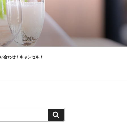
い合わせ！キャンセル！
検
索