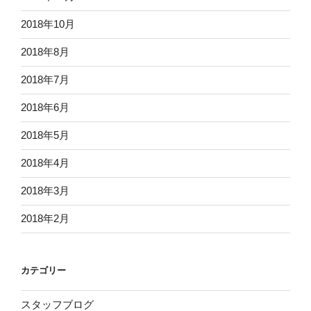
2018年10月
2018年8月
2018年7月
2018年6月
2018年5月
2018年4月
2018年3月
2018年2月
カテゴリー
スタッフブログ