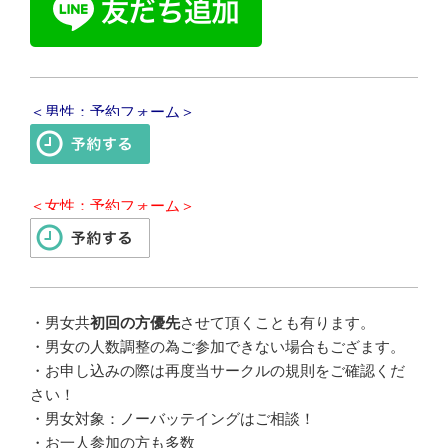
＜男性：予約フォーム＞
＜女性：予約フォーム＞
・男女共
初回の方優先
させて頂くことも有ります。
・男女の人数調整の為ご参加できない場合もござます。
・お申し込みの際は再度当サークルの規則をご確認くだ
さい！
・男女対象：ノーバッテイングはご相談！
・お一人参加の方も多数