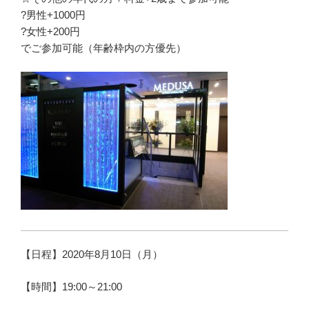
?男性+1000円
?女性+200円
でご参加可能（年齢枠内の方優先）
【日程】2020年8月10日（月）
【時間】19:00～21:00