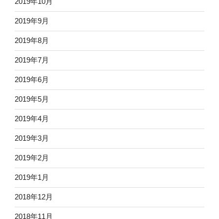
2019年10月
2019年9月
2019年8月
2019年7月
2019年6月
2019年5月
2019年4月
2019年3月
2019年2月
2019年1月
2018年12月
2018年11月