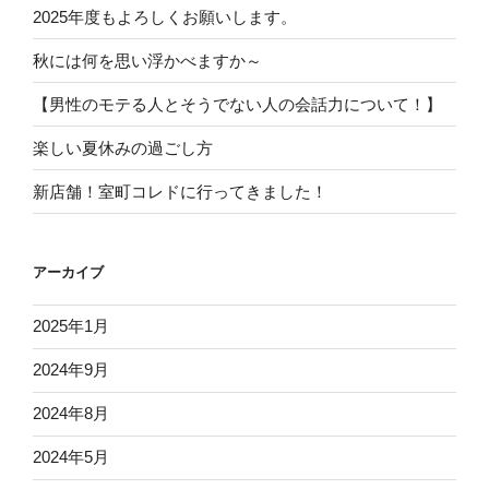
2025年度もよろしくお願いします。
秋には何を思い浮かべますか～
【男性のモテる人とそうでない人の会話力について！】
楽しい夏休みの過ごし方
新店舗！室町コレドに行ってきました！
アーカイブ
2025年1月
2024年9月
2024年8月
2024年5月