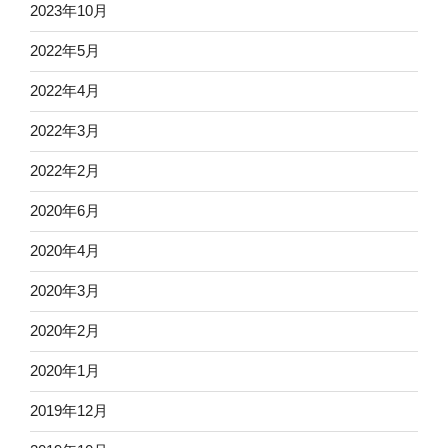
2023年10月
2022年5月
2022年4月
2022年3月
2022年2月
2020年6月
2020年4月
2020年3月
2020年2月
2020年1月
2019年12月