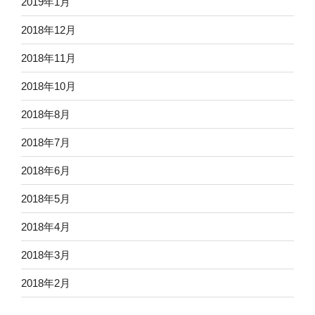
2019年1月
2018年12月
2018年11月
2018年10月
2018年8月
2018年7月
2018年6月
2018年5月
2018年4月
2018年3月
2018年2月