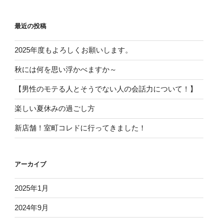
最近の投稿
2025年度もよろしくお願いします。
秋には何を思い浮かべますか～
【男性のモテる人とそうでない人の会話力について！】
楽しい夏休みの過ごし方
新店舗！室町コレドに行ってきました！
アーカイブ
2025年1月
2024年9月