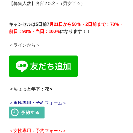
【募集人数】各部2０名~（男女半々）
キャンセルは5日前7
月21日から50％・2日前まで：70%・
前日：90%・当日：100%
になります！！
＜ラインから＞
＜ちょっと年下：花
＞
＜男性専用：予約フォーム＞
＜女性専用：予約フォーム＞