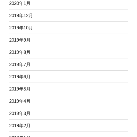
2020年1月
2019年12月
2019年10月
2019年9月
2019年8月
2019年7月
2019年6月
2019年5月
2019年4月
2019年3月
2019年2月