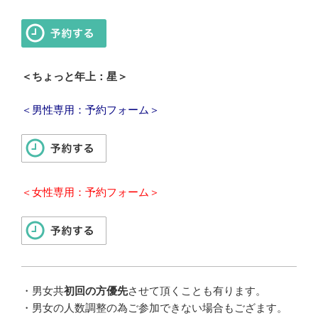
＜ちょっと年上：星＞
＜男性専用：予約フォーム＞
＜女性専用：予約フォーム＞
・男女共
初回の方優先
させて頂くことも有ります。
・男女の人数調整の為ご参加できない場合もござます。