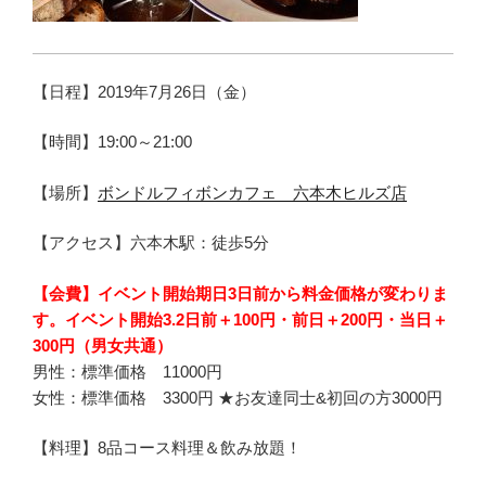
【日程】2019年7月26日（金）
【時間】19:00～21:00
【場所】
ボンドルフィボンカフェ 六本木ヒルズ店
【アクセス】六本木駅：徒歩5分
【会費】
イベント開始期日3日前から料金価格が変わりま
す。イベント開始
3.2日前
＋100円
・前日＋200円
・当日＋
300円（男女共通）
男性：標準価格 11000円
女性：標準価格 3300円 ★お友達同士&初回の方30
00円
【料理】8品コース料理＆飲み放題！