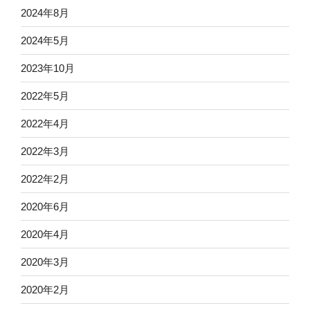
2024年8月
2024年5月
2023年10月
2022年5月
2022年4月
2022年3月
2022年2月
2020年6月
2020年4月
2020年3月
2020年2月