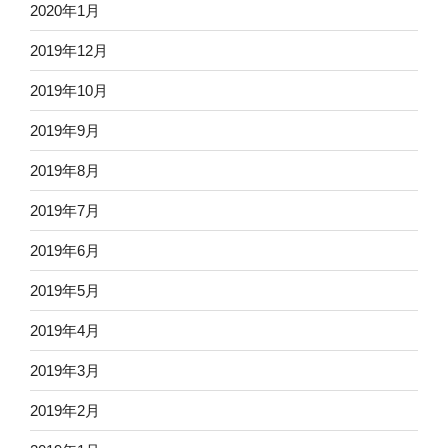
2020年1月
2019年12月
2019年10月
2019年9月
2019年8月
2019年7月
2019年6月
2019年5月
2019年4月
2019年3月
2019年2月