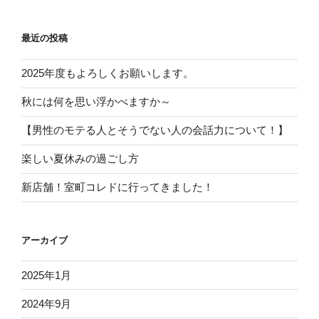
最近の投稿
2025年度もよろしくお願いします。
秋には何を思い浮かべますか～
【男性のモテる人とそうでない人の会話力について！】
楽しい夏休みの過ごし方
新店舗！室町コレドに行ってきました！
アーカイブ
2025年1月
2024年9月