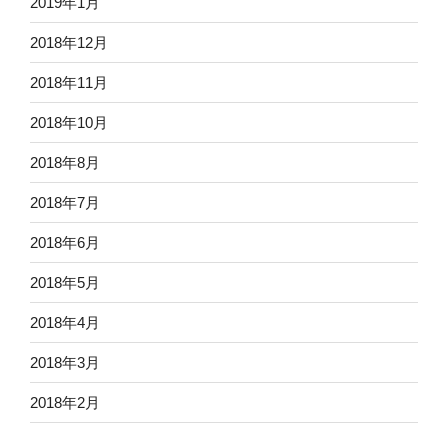
2019年1月
2018年12月
2018年11月
2018年10月
2018年8月
2018年7月
2018年6月
2018年5月
2018年4月
2018年3月
2018年2月