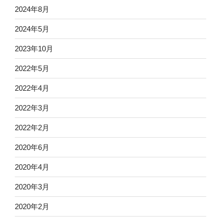
2024年8月
2024年5月
2023年10月
2022年5月
2022年4月
2022年3月
2022年2月
2020年6月
2020年4月
2020年3月
2020年2月