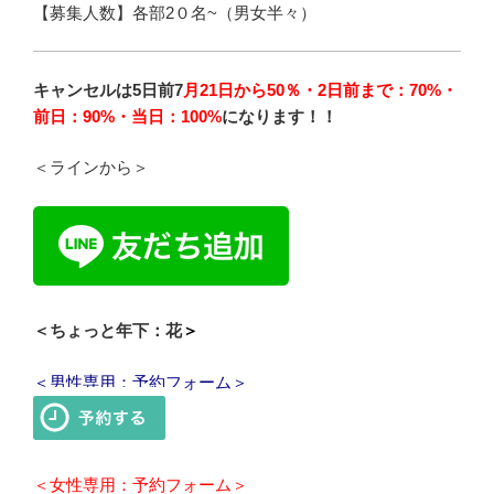
【募集人数】各部2０名~（男女半々）
キャンセルは5日前7
月21日から50％・2日前まで：70%・
前日：90%・当日：100%
になります！！
＜ラインから＞
＜ちょっと年下：花
＞
＜男性専用：予約フォーム＞
＜女性専用：予約フォーム＞