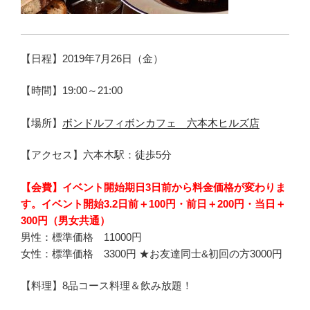
【日程】2019年7月26日（金）
【時間】19:00～21:00
【場所】
ボンドルフィボンカフェ 六本木ヒルズ店
【アクセス】六本木駅：徒歩5分
【会費】
イベント開始期日3日前から料金価格が変わりま
す。イベント開始
3.2日前
＋100円
・前日＋200円
・当日＋
300円（男女共通）
男性：標準価格 11000円
女性：標準価格 3300円 ★お友達同士&初回の方30
00円
【料理】8品コース料理＆飲み放題！