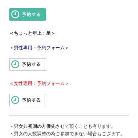
＜ちょっと年上：星＞
＜男性専用：予約フォーム＞
＜女性専用：予約フォーム＞
・男女共
初回の方優先
させて頂くことも有ります。
・男女の人数調整の為ご参加できない場合もござます。