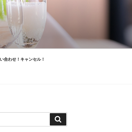
い合わせ！キャンセル！
検
索