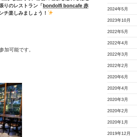
張りのレストラン「
bondolfi boncafe 赤
2024年5月
ンチ楽しみましょう！
2023年10月
2022年5月
2022年4月
ご参加可能です。
2022年3月
2022年2月
2020年6月
2020年4月
2020年3月
2020年2月
2020年1月
2019年12月