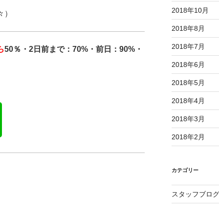
2018年10月
々）
2018年8月
2018年7月
ら
50％・2日前まで：70%・前日：90%・
2018年6月
2018年5月
2018年4月
2018年3月
2018年2月
カテゴリー
スタッフブロ