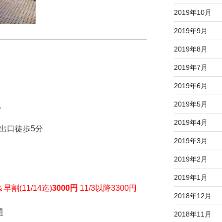
2019年10月
2019年9月
2019年8月
2019年7月
2019年6月
2019年5月
坂
2019年4月
出口徒歩5分
2019年3月
2019年2月
2019年1月
(11/14迄)
3000円
11/3以降3300円
2018年12月
題
2018年11月