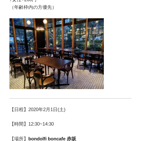
（年齢枠内の方優先）
【日程】2020年2月1日(土)
【時間】12:30~14:30
【場所】
bondolfi boncafe 赤坂