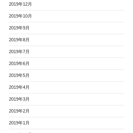
2019年12月
2019年10月
2019年9月
2019年8月
2019年7月
2019年6月
2019年5月
2019年4月
2019年3月
2019年2月
2019年1月