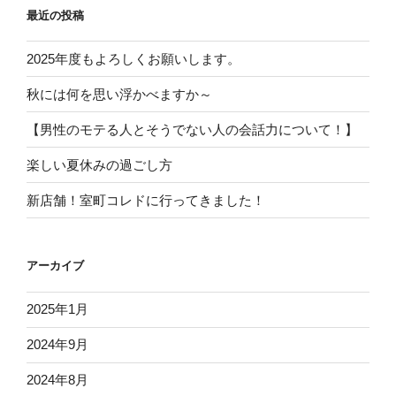
最近の投稿
2025年度もよろしくお願いします。
秋には何を思い浮かべますか～
【男性のモテる人とそうでない人の会話力について！】
楽しい夏休みの過ごし方
新店舗！室町コレドに行ってきました！
アーカイブ
2025年1月
2024年9月
2024年8月