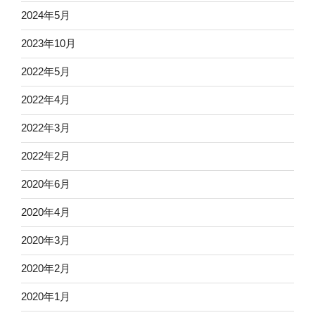
2024年5月
2023年10月
2022年5月
2022年4月
2022年3月
2022年2月
2020年6月
2020年4月
2020年3月
2020年2月
2020年1月