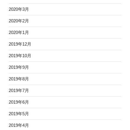
2020年3月
2020年2月
2020年1月
2019年12月
2019年10月
2019年9月
2019年8月
2019年7月
2019年6月
2019年5月
2019年4月