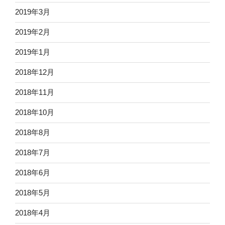
2019年3月
2019年2月
2019年1月
2018年12月
2018年11月
2018年10月
2018年8月
2018年7月
2018年6月
2018年5月
2018年4月