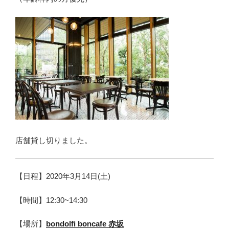
店舗貸し切りました。
【日程】2020年3月14日(土)
【時間】12:30~14:30
【場所】
bondolfi boncafe 赤坂