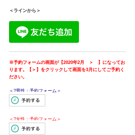
＜ラインから＞
※予約フォームの画面が【2020年2月 ＞ 】になってお
ります。【＞】をクリックして画面を3月にしてご予約く
ださい。
＜?男性：予約フォーム＞
＜?女性：予約フォーム＞