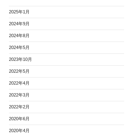
2025年1月
2024年9月
2024年8月
2024年5月
2023年10月
2022年5月
2022年4月
2022年3月
2022年2月
2020年6月
2020年4月