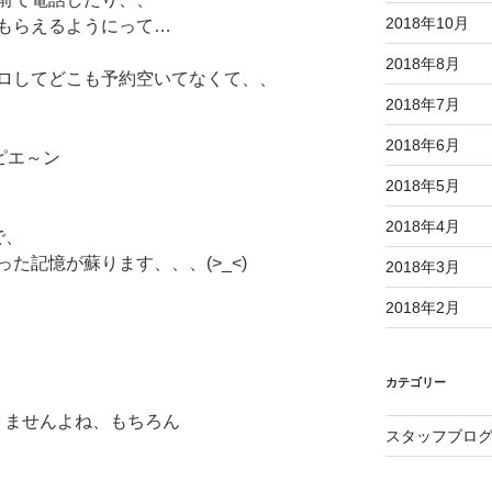
2018年10月
もらえるようにって…
2018年8月
ロしてどこも予約空いてなくて、、
2018年7月
2018年6月
ピエ～ン
2018年5月
2018年4月
で、
た記憶が蘇ります、、、(>_<)
2018年3月
2018年2月
カテゴリー
ありませんよね、もちろん
スタッフブロ