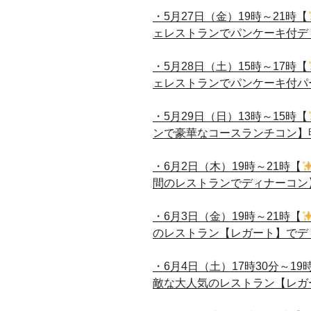
・5月27日（金）19時～21時【
ェレストランでパンケーキ付ディ
・5月28日（土）15時～17時【
ェレストランでパンケーキ付パー
・5月29日（日）13時～15時【
ンで豪華なコースランチコン】明
・6月2日（木）19時～21時【
間のレストランでディナーコン】
・6月3日（金）19時～21時【
のレストラン【レガート】でディ
・6月4日（土）17時30分～19
敵な大人気のレストラン【レガー