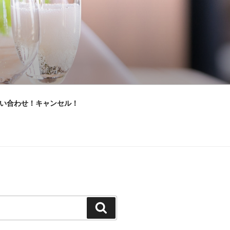
い合わせ！キャンセル！
検
索