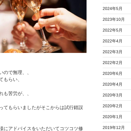
2024年5月
2023年10月
2022年5月
2022年4月
2022年3月
2022年2月
いので無理、、
2020年6月
てもらい、
2020年4月
れも苦労が、、
2020年3月
2020年2月
ってもらいましたがそこからは試行錯誤
2020年1月
2019年12月
様にアドバイスをいただいてコツコツ修