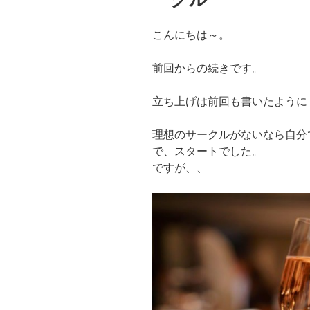
こんにちは～。
前回からの続きです。
立ち上げは前回も書いたように
理想のサークルがないなら自分
で、スタートでした。
ですが、、