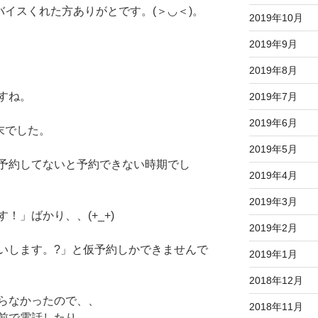
ドバイスくれた方ありがとです。(＞◡＜)。
2019年10月
2019年9月
2019年8月
すね。
2019年7月
2019年6月
末でした。
2019年5月
予約してないと予約できない時期でし
2019年4月
2019年3月
！」ばかり、、(+_+)
2019年2月
いします。?」と仮予約しかできませんで
2019年1月
2018年12月
らなかったので、、
2018年11月
前で電話したり、、